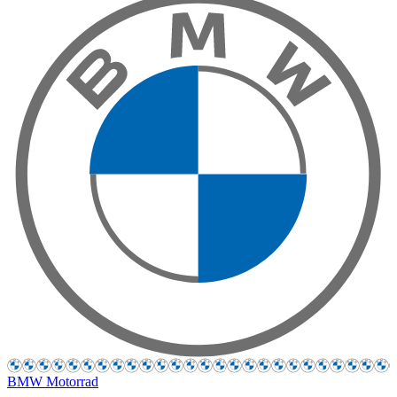
BMW Motorrad