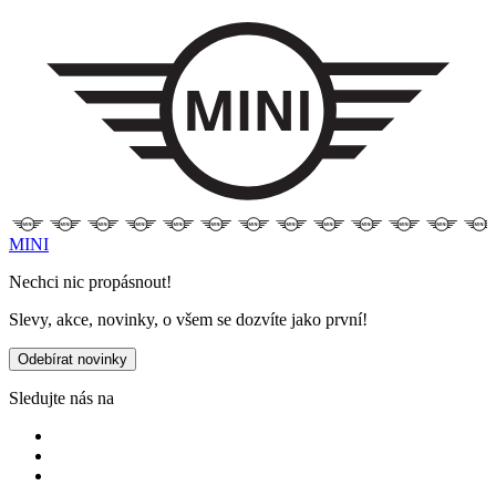
MINI
Nechci nic propásnout!
Slevy, akce, novinky, o všem se dozvíte jako první!
Odebírat novinky
Sledujte nás na