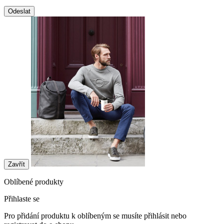
Odeslat
Zavřít
Oblíbené produkty
Přihlaste se
Pro přidání produktu k oblíbeným se musíte přihlásit nebo