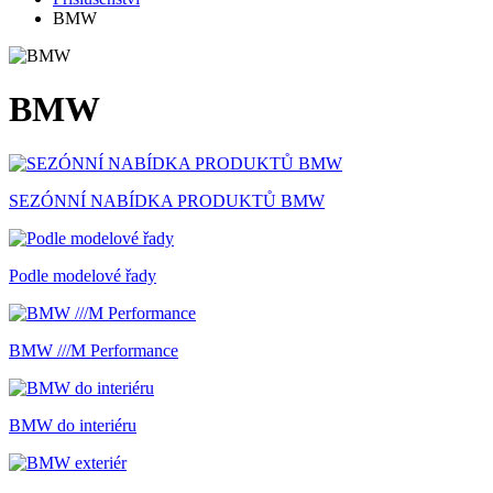
BMW
BMW
SEZÓNNÍ NABÍDKA PRODUKTŮ BMW
Podle modelové řady
BMW ///M Performance
BMW do interiéru