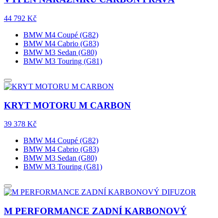
44 792
Kč
BMW M4 Coupé (G82)
BMW M4 Cabrio (G83)
BMW M3 Sedan (G80)
BMW M3 Touring (G81)
KRYT MOTORU M CARBON
39 378
Kč
BMW M4 Coupé (G82)
BMW M4 Cabrio (G83)
BMW M3 Sedan (G80)
BMW M3 Touring (G81)
M PERFORMANCE ZADNÍ KARBONOVÝ