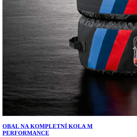
OBAL NA KOMPLETNÍ KOLA M
PERFORMANCE