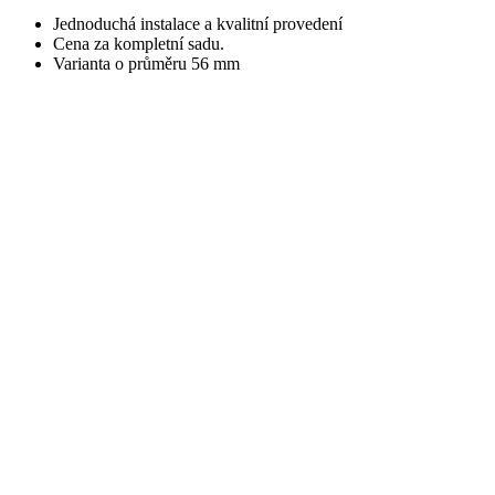
Jednoduchá instalace a kvalitní provedení
Cena za kompletní sadu.
Varianta o průměru 56 mm