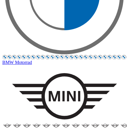
BMW Motorrad