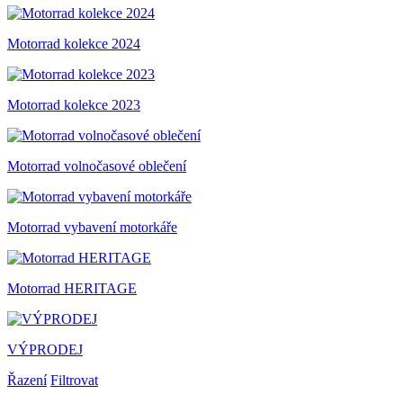
Motorrad kolekce 2024
Motorrad kolekce 2023
Motorrad volnočasové oblečení
Motorrad vybavení motorkáře
Motorrad HERITAGE
VÝPRODEJ
Řazení
Filtrovat