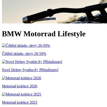
BMW Motorrad Lifestyle
Čištění skladu- slevy 20-50%
Nové Helmy Systém 8+ Příslušenství
Motorrad kolekce 2026
Motorrad kolekce 2025