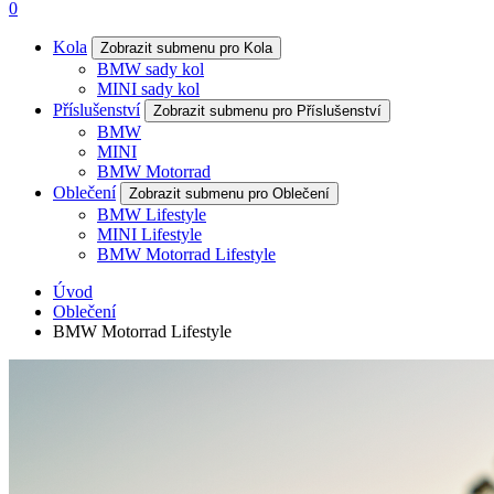
0
Kola
Zobrazit submenu pro Kola
BMW sady kol
MINI sady kol
Příslušenství
Zobrazit submenu pro Příslušenství
BMW
MINI
BMW Motorrad
Oblečení
Zobrazit submenu pro Oblečení
BMW Lifestyle
MINI Lifestyle
BMW Motorrad Lifestyle
Úvod
Oblečení
BMW Motorrad Lifestyle