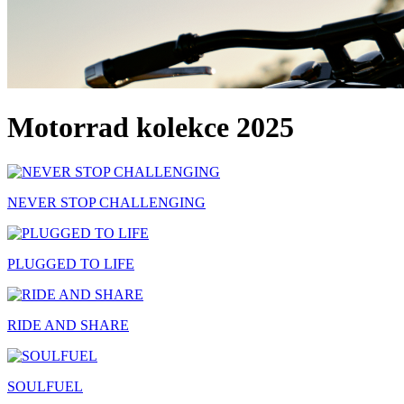
Motorrad kolekce 2025
NEVER STOP CHALLENGING
PLUGGED TO LIFE
RIDE AND SHARE
SOULFUEL