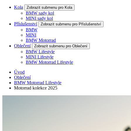
Kola
Zobrazit submenu pro Kola
BMW sady kol
MINI sady kol
Příslušenství
Zobrazit submenu pro Příslušenství
BMW
MINI
BMW Motorrad
Oblečení
Zobrazit submenu pro Oblečení
BMW Lifestyle
MINI Lifestyle
BMW Motorrad Lifestyle
Úvod
Oblečení
BMW Motorrad Lifestyle
Motorrad kolekce 2025