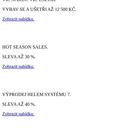
VYBAV SE A UŠETŘI AŽ 12 500 KČ.
Zobrazit nabídku.
HOT SEASON SALES.
SLEVA AŽ 30 %.
Zobrazit nabídku.
VÝPRODEJ HELEM SYSTÉMU 7.
SLEVA AŽ 40 %.
Zobrazit nabídku.