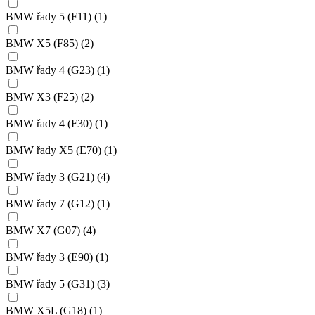
BMW řady 5 (F11)
(1)
BMW X5 (F85)
(2)
BMW řady 4 (G23)
(1)
BMW X3 (F25)
(2)
BMW řady 4 (F30)
(1)
BMW řady X5 (E70)
(1)
BMW řady 3 (G21)
(4)
BMW řady 7 (G12)
(1)
BMW X7 (G07)
(4)
BMW řady 3 (E90)
(1)
BMW řady 5 (G31)
(3)
BMW X5L (G18)
(1)