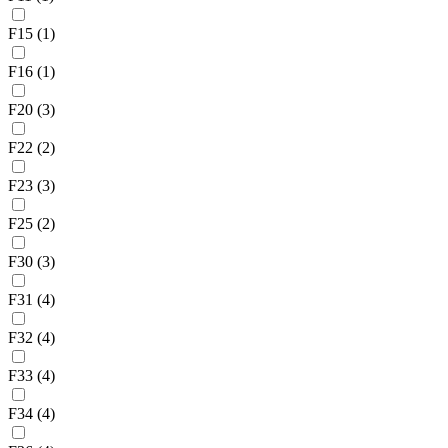
F15
(1)
F16
(1)
F20
(3)
F22
(2)
F23
(3)
F25
(2)
F30
(3)
F31
(4)
F32
(4)
F33
(4)
F34
(4)