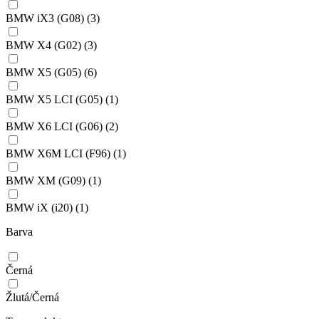
BMW iX3 (G08)
(3)
BMW X4 (G02)
(3)
BMW X5 (G05)
(6)
BMW X5 LCI (G05)
(1)
BMW X6 LCI (G06)
(2)
BMW X6M LCI (F96)
(1)
BMW XM (G09)
(1)
BMW iX (i20)
(1)
Barva
Černá
Žlutá/Černá