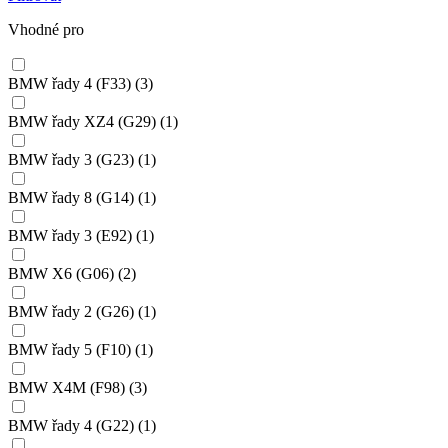
Vhodné pro
BMW řady 4 (F33)
(3)
BMW řady XZ4 (G29)
(1)
BMW řady 3 (G23)
(1)
BMW řady 8 (G14)
(1)
BMW řady 3 (E92)
(1)
BMW X6 (G06)
(2)
BMW řady 2 (G26)
(1)
BMW řady 5 (F10)
(1)
BMW X4M (F98)
(3)
BMW řady 4 (G22)
(1)