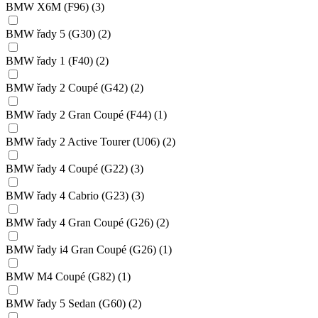
BMW X6M (F96)
(3)
BMW řady 5 (G30)
(2)
BMW řady 1 (F40)
(2)
BMW řady 2 Coupé (G42)
(2)
BMW řady 2 Gran Coupé (F44)
(1)
BMW řady 2 Active Tourer (U06)
(2)
BMW řady 4 Coupé (G22)
(3)
BMW řady 4 Cabrio (G23)
(3)
BMW řady 4 Gran Coupé (G26)
(2)
BMW řady i4 Gran Coupé (G26)
(1)
BMW M4 Coupé (G82)
(1)
BMW řady 5 Sedan (G60)
(2)