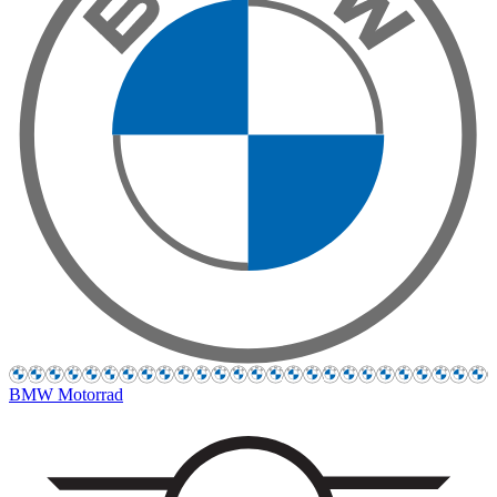
BMW Motorrad