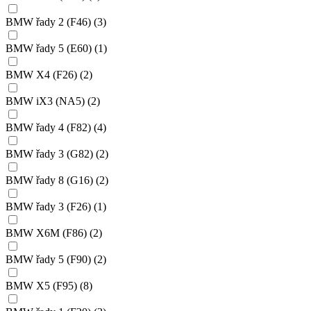
BMW řady 2 (F46)
(3)
BMW řady 5 (E60)
(1)
BMW X4 (F26)
(2)
BMW iX3 (NA5)
(2)
BMW řady 4 (F82)
(4)
BMW řady 3 (G82)
(2)
BMW řady 8 (G16)
(2)
BMW řady 3 (F26)
(1)
BMW X6M (F86)
(2)
BMW řady 5 (F90)
(2)
BMW X5 (F95)
(8)