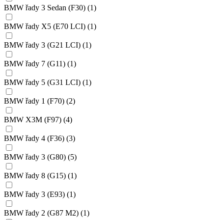
BMW řady 3 Sedan (F30)
(1)
BMW řady X5 (E70 LCI)
(1)
BMW řady 3 (G21 LCI)
(1)
BMW řady 7 (G11)
(1)
BMW řady 5 (G31 LCI)
(1)
BMW řady 1 (F70)
(2)
BMW X3M (F97)
(4)
BMW řady 4 (F36)
(3)
BMW řady 3 (G80)
(5)
BMW řady 8 (G15)
(1)
BMW řady 3 (E93)
(1)
BMW řady 2 (G87 M2)
(1)