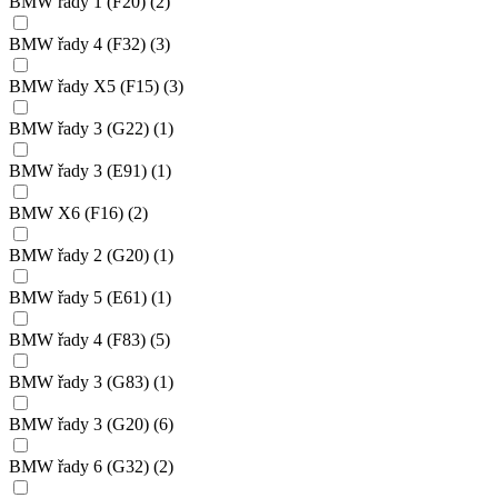
BMW řady 1 (F20)
(2)
BMW řady 4 (F32)
(3)
BMW řady X5 (F15)
(3)
BMW řady 3 (G22)
(1)
BMW řady 3 (E91)
(1)
BMW X6 (F16)
(2)
BMW řady 2 (G20)
(1)
BMW řady 5 (E61)
(1)
BMW řady 4 (F83)
(5)
BMW řady 3 (G83)
(1)
BMW řady 3 (G20)
(6)
BMW řady 6 (G32)
(2)