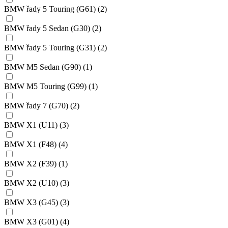
BMW řady 5 Touring (G61)
(2)
BMW řady 5 Sedan (G30)
(2)
BMW řady 5 Touring (G31)
(2)
BMW M5 Sedan (G90)
(1)
BMW M5 Touring (G99)
(1)
BMW řady 7 (G70)
(2)
BMW X1 (U11)
(3)
BMW X1 (F48)
(4)
BMW X2 (F39)
(1)
BMW X2 (U10)
(3)
BMW X3 (G45)
(3)
BMW X3 (G01)
(4)