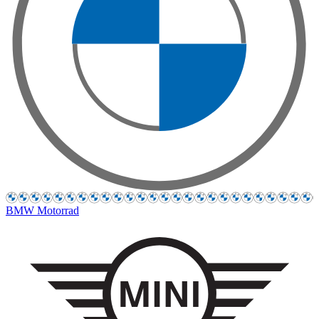
BMW Motorrad