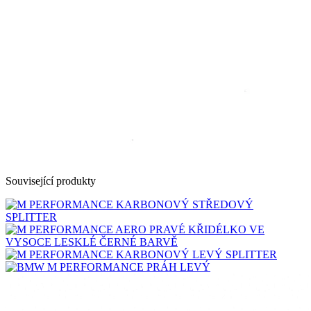
Související produkty