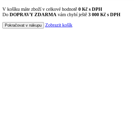
V košíku máte zboží v celkové hodnotě
0
Kč s DPH
Do
DOPRAVY ZDARMA
vám chybí ještě
3 000 Kč s DPH
Zobrazit košík
Pokračovat v nákupu