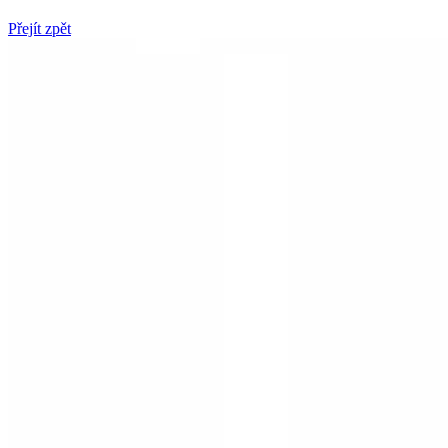
Přejít zpět