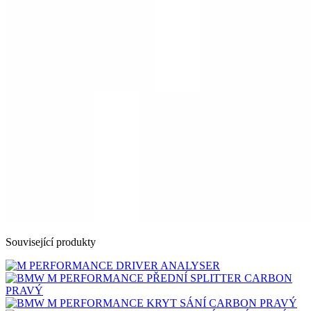
Související produkty