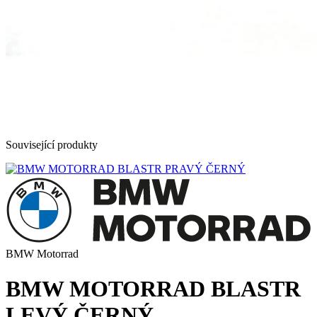
Související produkty
BMW Motorrad
BMW MOTORRAD BLASTR
LEVÝ ČERNÝ