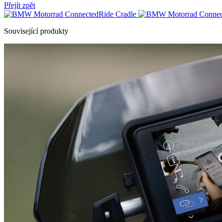
Přejít zpět
Související produkty