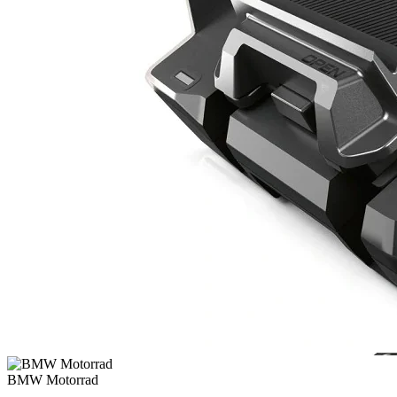
BMW Motorrad