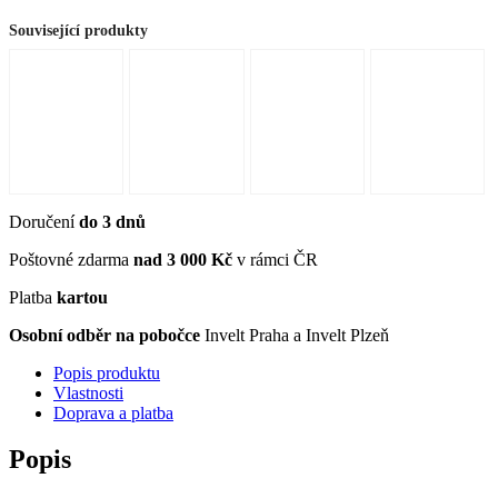
Související produkty
Doručení
do 3 dnů
Poštovné zdarma
nad 3 000 Kč
v rámci ČR
Platba
kartou
Osobní odběr na pobočce
Invelt Praha a Invelt Plzeň
Popis produktu
Vlastnosti
Doprava a platba
Popis