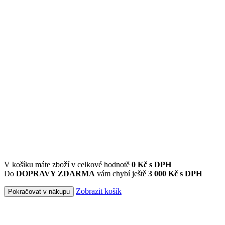
V košíku máte zboží v celkové hodnotě
0
Kč s DPH
Do
DOPRAVY ZDARMA
vám chybí ještě
3 000 Kč s DPH
Zobrazit košík
Pokračovat v nákupu