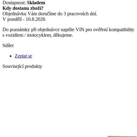
Dostupnost:
Skladem
Kdy dostanu zboží?
Objednávku Vám doručíme do 3 pracovních dní.
V pondělí - 10.8.2026
Do poznámky při objednávce napište VIN pro ověření kompatibility
s vozidlem / motocyklem, děkujeme.
Sdílet
Zeptat se
Související produkty