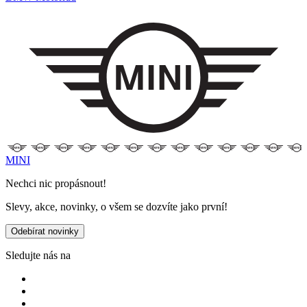
MINI
Nechci nic propásnout!
Slevy, akce, novinky, o všem se dozvíte jako první!
Odebírat novinky
Sledujte nás na