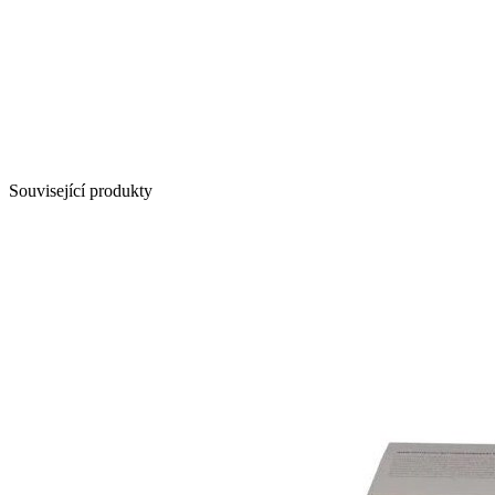
Související produkty