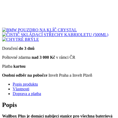
Doručení
do 3 dnů
Poštovné zdarma
nad 3 000 Kč
v rámci ČR
Platba
kartou
Osobní odběr na pobočce
Invelt Praha a Invelt Plzeň
Popis produktu
Vlastnosti
Doprava a platba
Popis
Wallbox Plus je domácí nabíjecí stanice pro všechna bateriová