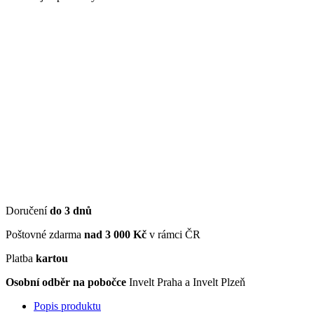
Doručení
do 3 dnů
Poštovné zdarma
nad 3 000 Kč
v rámci ČR
Platba
kartou
Osobní odběr na pobočce
Invelt Praha a Invelt Plzeň
Popis produktu