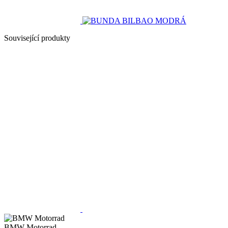
Související produkty
BMW Motorrad