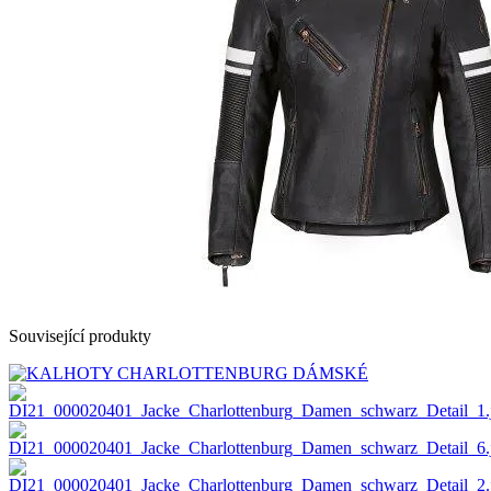
Související produkty