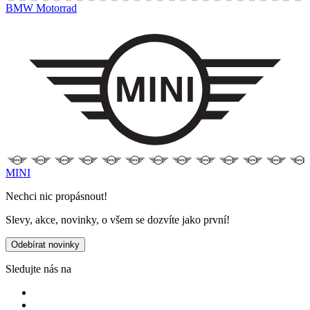
BMW Motorrad
MINI
Nechci nic propásnout!
Slevy, akce, novinky, o všem se dozvíte jako první!
Odebírat novinky
Sledujte nás na