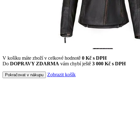
V košíku máte zboží v celkové hodnotě
0
Kč s DPH
Do
DOPRAVY ZDARMA
vám chybí ještě
3 000 Kč s DPH
Zobrazit košík
Pokračovat v nákupu