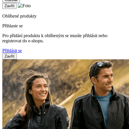
Zavřít
Oblíbené produkty
Přihlaste se
Pro přidání produktu k oblíbeným se musíte přihlásit nebo
registrovat do e-shopu.
Přihlásit se
Zavřít