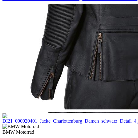
BMW Motorrad