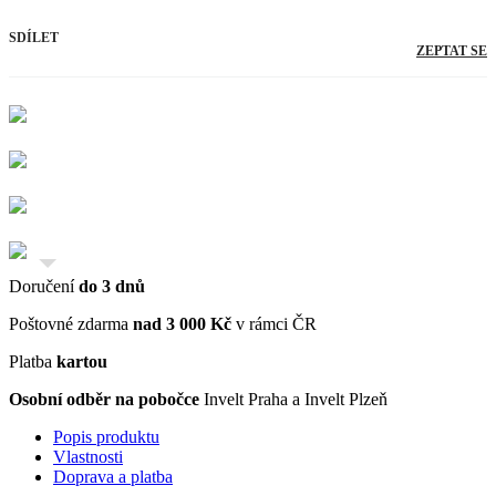
SDÍLET
ZEPTAT SE
Doručení
do 3 dnů
Poštovné zdarma
nad 3 000 Kč
v rámci ČR
Platba
kartou
Osobní odběr na pobočce
Invelt Praha a Invelt Plzeň
Popis produktu
Vlastnosti
Doprava a platba