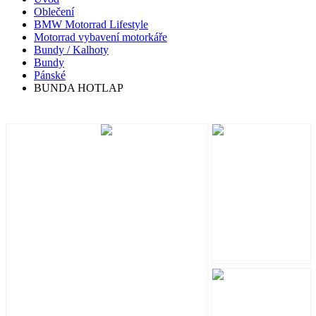
Oblečení
BMW Motorrad Lifestyle
Motorrad vybavení motorkáře
Bundy / Kalhoty
Bundy
Pánské
BUNDA HOTLAP