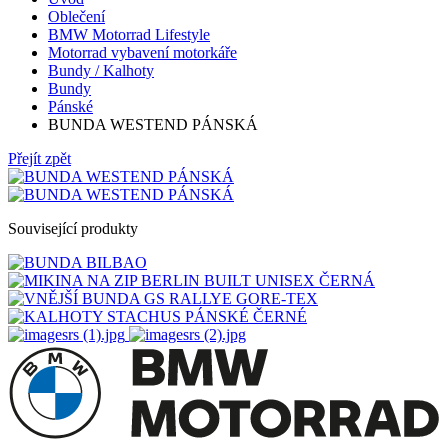
Oblečení
BMW Motorrad Lifestyle
Motorrad vybavení motorkáře
Bundy / Kalhoty
Bundy
Pánské
BUNDA WESTEND PÁNSKÁ
Přejít zpět
Související produkty