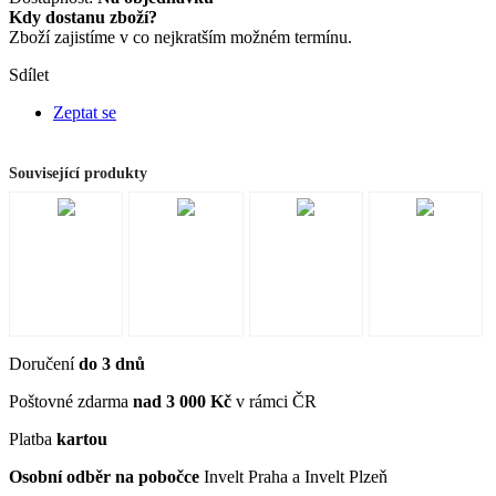
Kdy dostanu zboží?
Zboží zajistíme v co nejkratším možném termínu.
Sdílet
Zeptat se
Související produkty
Doručení
do 3 dnů
Poštovné zdarma
nad 3 000 Kč
v rámci ČR
Platba
kartou
Osobní odběr na pobočce
Invelt Praha a Invelt Plzeň