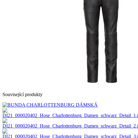
Související produkty