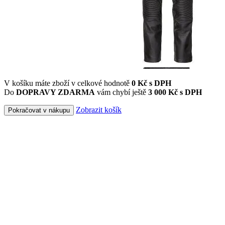
V košíku máte zboží v celkové hodnotě
0
Kč s DPH
Do
DOPRAVY ZDARMA
vám chybí ještě
3 000 Kč s DPH
Zobrazit košík
Pokračovat v nákupu