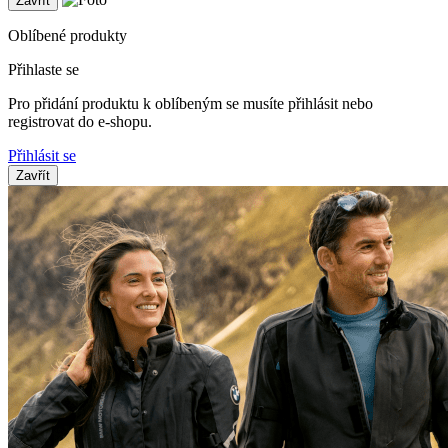
Zavřít
Oblíbené produkty
Přihlaste se
Pro přidání produktu k oblíbeným se musíte přihlásit nebo
registrovat do e-shopu.
Přihlásit se
Zavřít