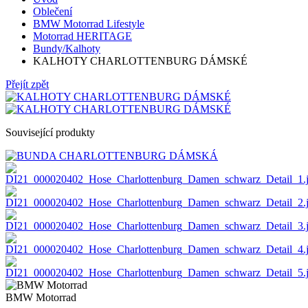
Oblečení
BMW Motorrad Lifestyle
Motorrad HERITAGE
Bundy/Kalhoty
KALHOTY CHARLOTTENBURG DÁMSKÉ
Přejít zpět
Související produkty
BMW Motorrad