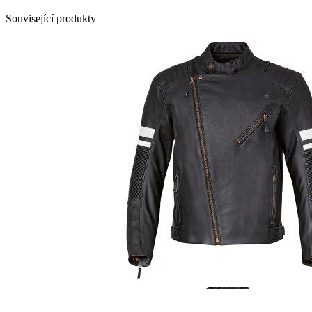
Související produkty