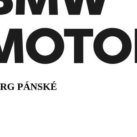
RG PÁNSKÉ