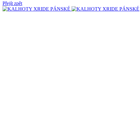
Přejít zpět