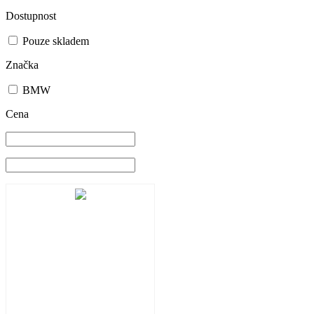
Dostupnost
Pouze skladem
Značka
BMW
Cena