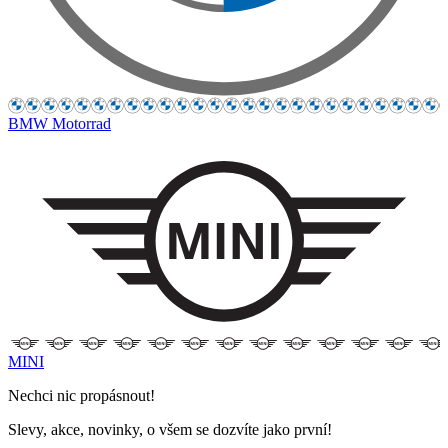
BMW Motorrad
MINI
Nechci nic propásnout!
Slevy, akce, novinky, o všem se dozvíte jako první!