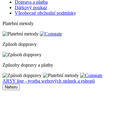
Doprava a platba
Dárkový poukaz
Všeobecné obchodní podmínky
Platební metody
Způsob doppravy
Způsoby dopravy a platby
ARSY line - tvorba webových stránek a eshopů
Nahoru