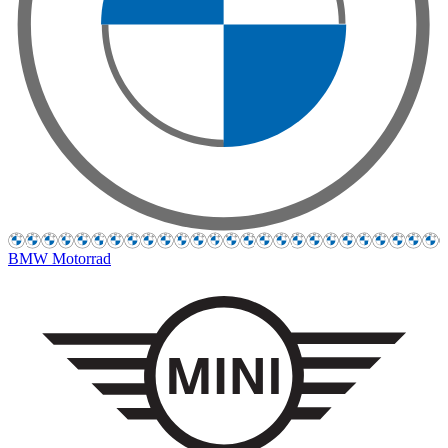
BMW Motorrad