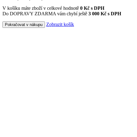
V košíku máte zboží v celkové hodnotě
0
Kč s DPH
Do DOPRAVY ZDARMA vám chybí ještě
3 000 Kč s DPH
Zobrazit košík
Pokračovat v nákupu