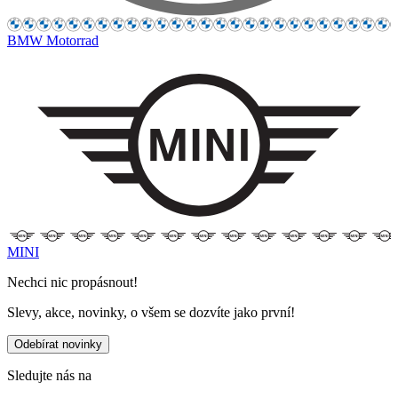
BMW Motorrad
MINI
Nechci nic propásnout!
Slevy, akce, novinky, o všem se dozvíte jako první!
Odebírat novinky
Sledujte nás na