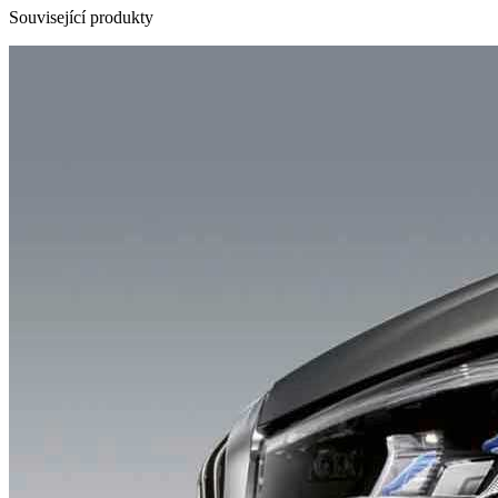
Související produkty