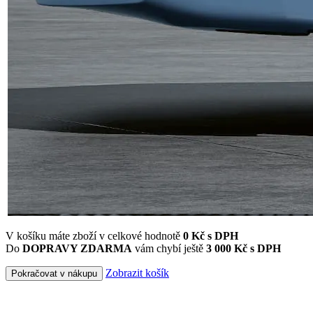
V košíku máte zboží v celkové hodnotě
0
Kč s DPH
Do
DOPRAVY ZDARMA
vám chybí ještě
3 000 Kč s DPH
Zobrazit košík
Pokračovat v nákupu