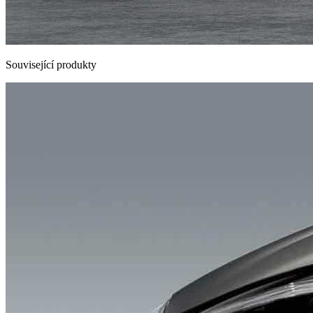
Související produkty