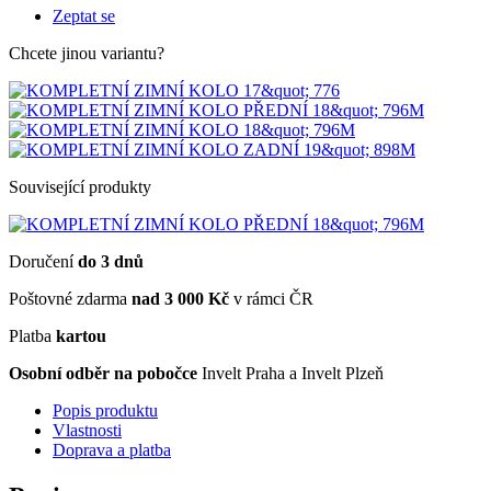
Zeptat se
Chcete jinou variantu?
Související produkty
Doručení
do 3 dnů
Poštovné zdarma
nad 3 000 Kč
v rámci ČR
Platba
kartou
Osobní odběr na pobočce
Invelt Praha a Invelt Plzeň
Popis produktu
Vlastnosti
Doprava a platba