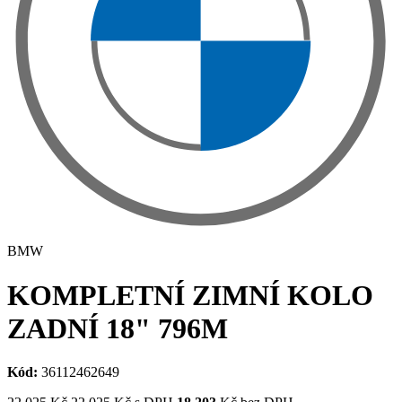
BMW
KOMPLETNÍ ZIMNÍ KOLO
ZADNÍ 18" 796M
Kód:
36112462649