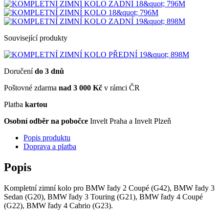
Související produkty
Doručení
do 3 dnů
Poštovné zdarma
nad 3 000 Kč
v rámci ČR
Platba
kartou
Osobní odběr na pobočce
Invelt Praha a Invelt Plzeň
Popis produktu
Doprava a platba
Popis
Kompletní zimní kolo pro BMW řady 2 Coupé (G42), BMW řady 3
Sedan (G20), BMW řady 3 Touring (G21), BMW řady 4 Coupé
(G22), BMW řady 4 Cabrio (G23).