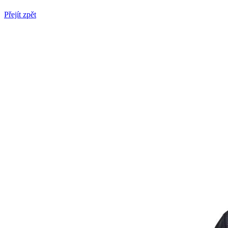
Přejít zpět