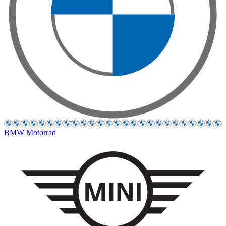
BMW Motorrad