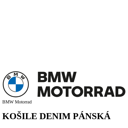
BMW Motorrad
KOŠILE DENIM PÁNSKÁ