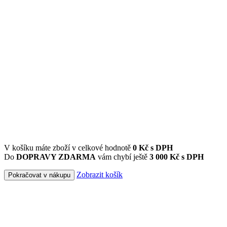
V košíku máte zboží v celkové hodnotě
0
Kč s DPH
Do
DOPRAVY ZDARMA
vám chybí ještě
3 000 Kč s DPH
Zobrazit košík
Pokračovat v nákupu