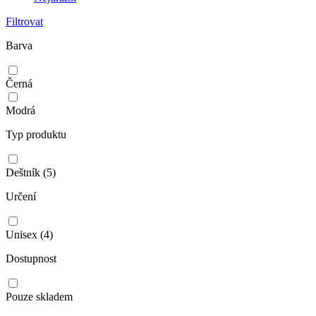
Filtrovat
Barva
Černá
Modrá
Typ produktu
Deštník
(5)
Určení
Unisex
(4)
Dostupnost
Pouze skladem