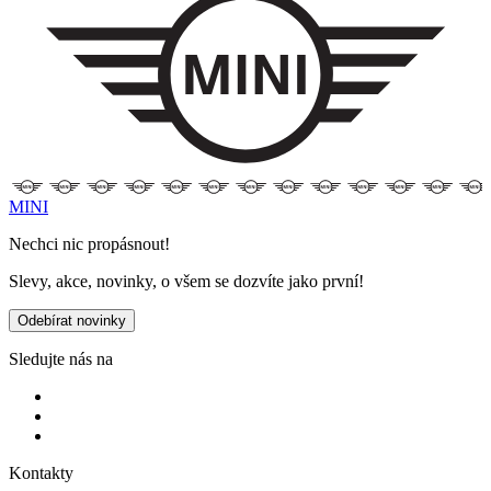
MINI
Nechci nic propásnout!
Slevy, akce, novinky, o všem se dozvíte jako první!
Odebírat novinky
Sledujte nás na
Kontakty