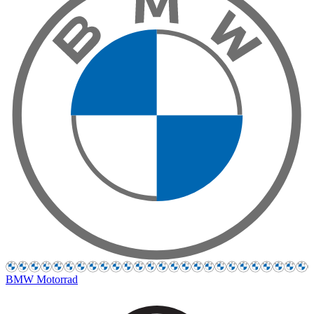
BMW Motorrad