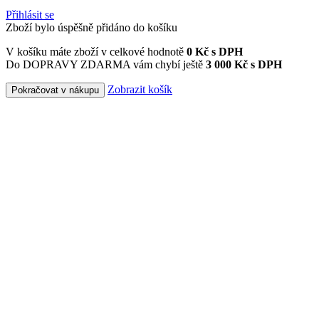
Přihlásit se
Zboží bylo úspěšně přidáno do košíku
V košíku máte zboží v celkové hodnotě
0
Kč s DPH
Do DOPRAVY ZDARMA vám chybí ještě
3 000 Kč s DPH
Zobrazit košík
Pokračovat v nákupu