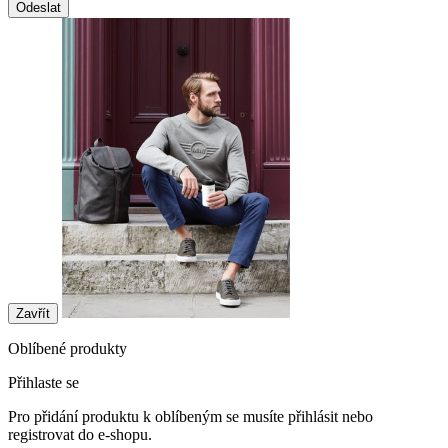
Odeslat
Zavřít
Oblíbené produkty
Přihlaste se
Pro přidání produktu k oblíbeným se musíte přihlásit nebo
registrovat do e-shopu.