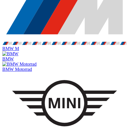
BMW M
BMW
BMW Motorrad