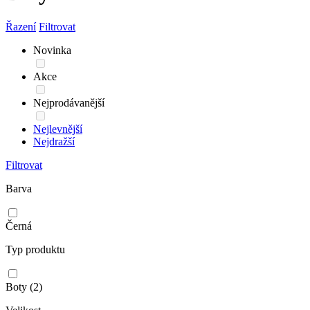
Řazení
Filtrovat
Novinka
Akce
Nejprodávanější
Nejlevnější
Nejdražší
Filtrovat
Barva
Černá
Typ produktu
Boty
(2)