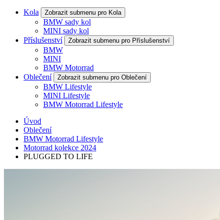
Kola
Zobrazit submenu pro Kola
BMW sady kol
MINI sady kol
Příslušenství
Zobrazit submenu pro Příslušenství
BMW
MINI
BMW Motorrad
Oblečení
Zobrazit submenu pro Oblečení
BMW Lifestyle
MINI Lifestyle
BMW Motorrad Lifestyle
Úvod
Oblečení
BMW Motorrad Lifestyle
Motorrad kolekce 2024
PLUGGED TO LIFE