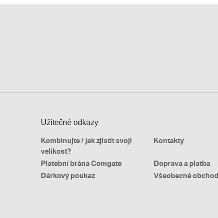
Užitečné odkazy
Kombinujte / jak zjistit svoji
Kontakty
velikost?
Platební brána Comgate
Doprava a platba
Dárkový poukaz
Všeobecné obchod