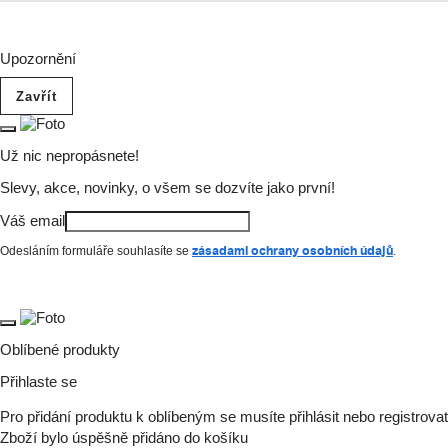
Upozornění
Zavřít
Už nic nepropásnete!
Slevy, akce, novinky, o všem se dozvíte jako první!
Váš email
zásadami ochrany osobních údajů
Odesláním formuláře souhlasíte se
.
Oblíbené produkty
Přihlaste se
Pro přidání produktu k oblíbeným se musíte přihlásit nebo registrova
Zboží bylo úspěšně přidáno do košíku