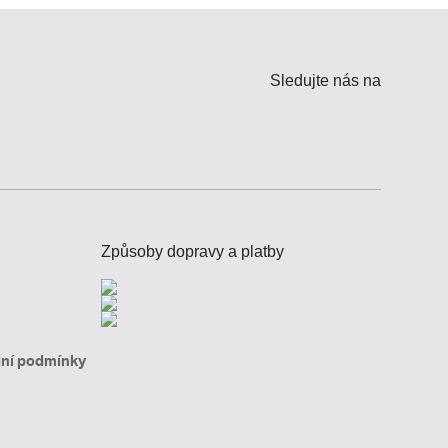
Sledujte nás na
Způsoby dopravy a platby
ní podmínky