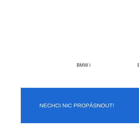
BMW i
NECHCI NIC PROPÁSNOUT!