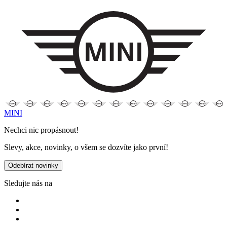
MINI
Nechci nic propásnout!
Slevy, akce, novinky, o všem se dozvíte jako první!
Odebírat novinky
Sledujte nás na