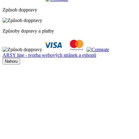
Způsob doppravy
Způsoby dopravy a platby
ARSY line - tvorba webových stránek a eshopů
Nahoru