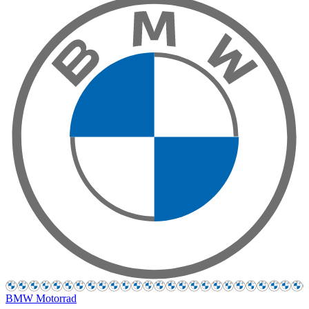
BMW Motorrad