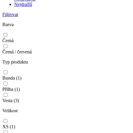
Nejdražší
Filtrovat
Barva
Černá
Černá / červená
Typ produktu
Bunda
(1)
Přilba
(1)
Vesta
(3)
Velikost
XS
(1)