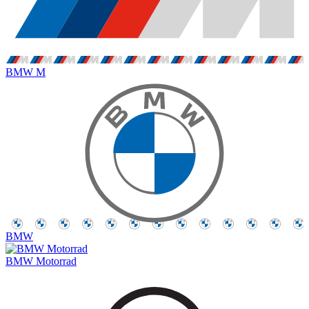
BMW M
BMW
BMW Motorrad