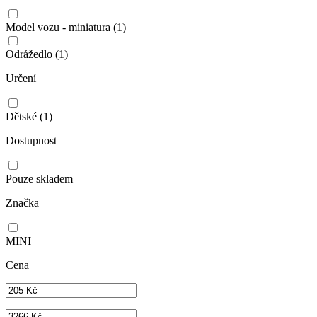
Model vozu - miniatura
(1)
Odrážedlo
(1)
Určení
Dětské
(1)
Dostupnost
Pouze skladem
Značka
MINI
Cena