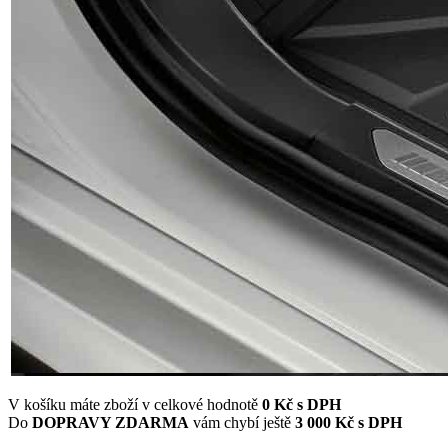
V košíku máte zboží v celkové hodnotě
0
Kč s DPH
Do
DOPRAVY ZDARMA
vám chybí ještě
3 000 Kč s DPH