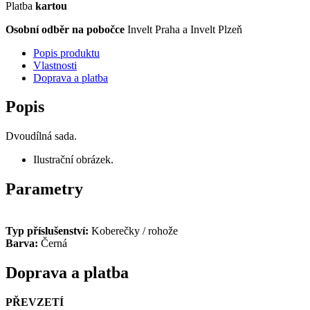
Platba
kartou
Osobní odběr na pobočce
Invelt Praha a Invelt Plzeň
Popis produktu
Vlastnosti
Doprava a platba
Popis
Dvoudílná sada.
Ilustrační obrázek.
Parametry
Typ příslušenství:
Koberečky / rohože
Barva:
Černá
Doprava a platba
PŘEVZETÍ