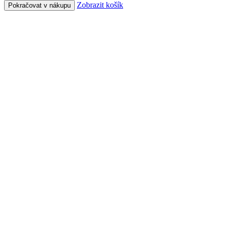
Zobrazit košík
Pokračovat v nákupu