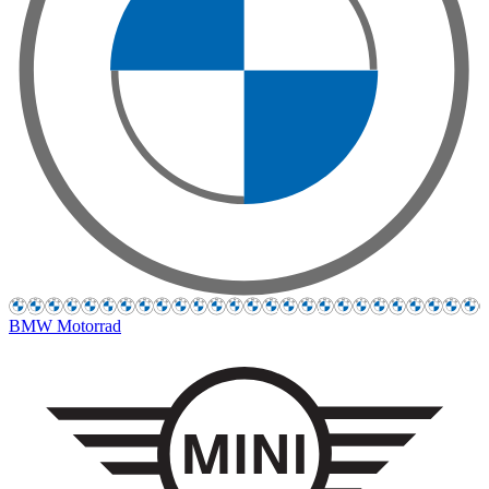
BMW Motorrad