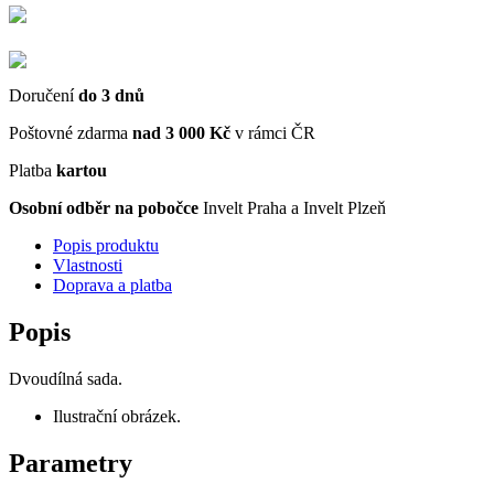
Doručení
do 3 dnů
Poštovné zdarma
nad 3 000 Kč
v rámci ČR
Platba
kartou
Osobní odběr na pobočce
Invelt Praha a Invelt Plzeň
Popis produktu
Vlastnosti
Doprava a platba
Popis
Dvoudílná sada.
Ilustrační obrázek.
Parametry