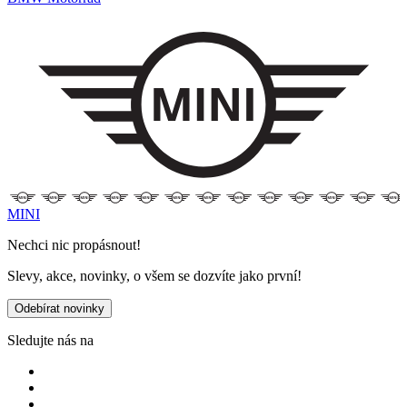
MINI
Nechci nic propásnout!
Slevy, akce, novinky, o všem se dozvíte jako první!
Odebírat novinky
Sledujte nás na