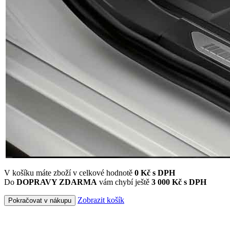
V košíku máte zboží v celkové hodnotě
0
Kč s DPH
Do
DOPRAVY ZDARMA
vám chybí ještě
3 000 Kč s DPH
Zobrazit košík
Pokračovat v nákupu