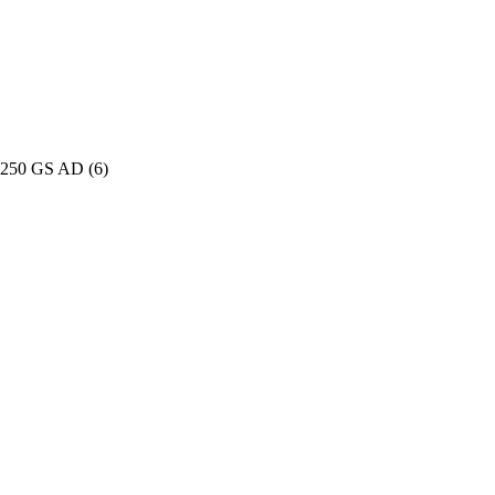
250 GS AD
(6)