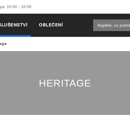
 pá: 10:00 - 18:00
SLUŠENSTVÍ
OBLEČENÍ
tage
HERITAGE