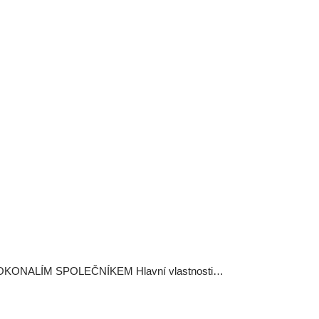
OKONALÍM SPOLEČNÍKEM Hlavní vlastnosti…