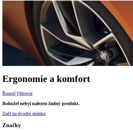
Ergonomie a komfort
Řazení
Filtrovat
Bohužel nebyl nalezen žádný produkt.
Zpět na úvodní stránku
Značky