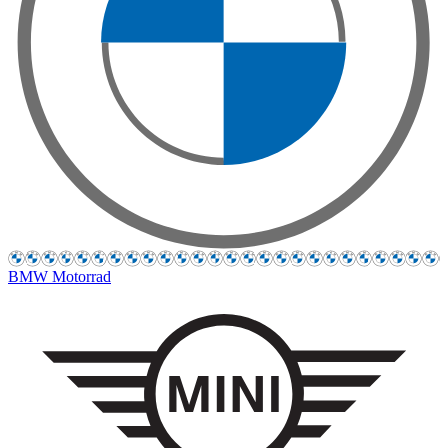
BMW Motorrad