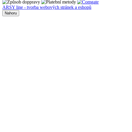
ARSY line - tvorba webových stránek a eshopů
Nahoru