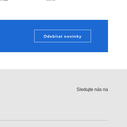
Odebírat novinky
Sledujte nás na