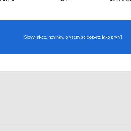
Slevy, akce, novinky, o všem se dozvíte jako první!