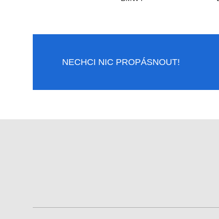
NECHCI NIC PROPÁSNOUT!