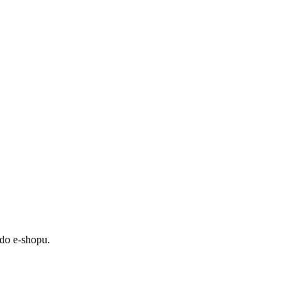
 do e-shopu.