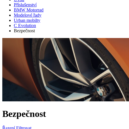
Příslušenství
BMW Motorrad
Modelové řady
Urban mobilty
C Evolution
Bezpečnost
Bezpečnost
Řazení
Filtrovat