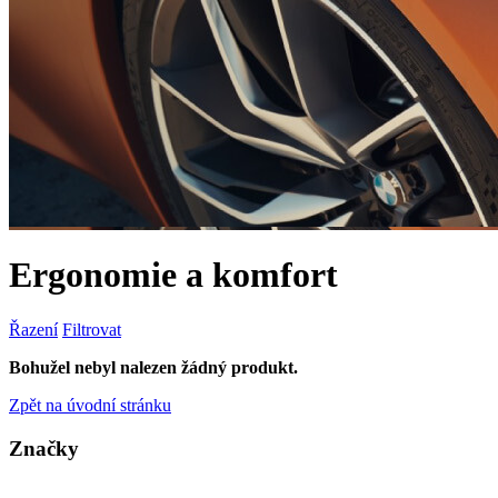
Ergonomie a komfort
Řazení
Filtrovat
Bohužel nebyl nalezen žádný produkt.
Zpět na úvodní stránku
Značky