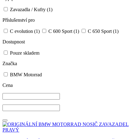
Zavazadla / Kufry
(1)
Příslušenství pro
C evolution
(1)
C 600 Sport
(1)
C 650 Sport
(1)
Dostupnost
Pouze skladem
Značka
BMW Motorrad
Cena